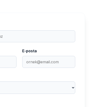
E-posta