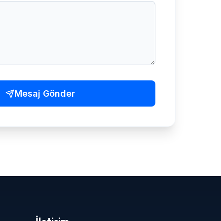
Mesaj Gönder