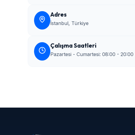
Adres
İstanbul, Türkiye
Çalışma Saatleri
Pazartesi - Cumartesi: 08:00 - 20:00